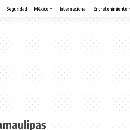
Seguridad
México
Internacional
Entretenimiento
Tamaulipas