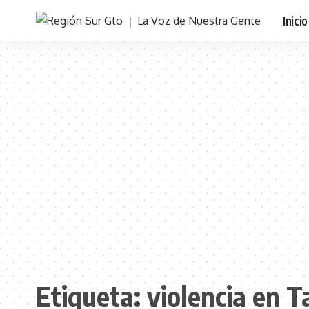
Inicio
Etiqueta:
violencia en 