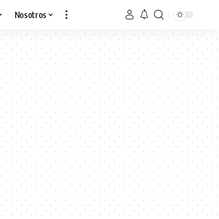
Nosotros