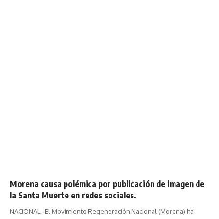
Morena causa polémica por publicación de imagen de
la Santa Muerte en redes sociales.
NACIONAL.- El Movimiento Regeneración Nacional (Morena) ha