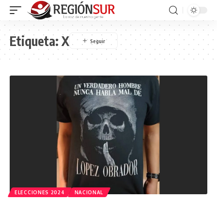
Etiqueta:
X
ELECCIONES 2024
NACIONAL