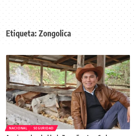
Etiqueta:
Zongolica
NACIONAL
SEGURIDAD