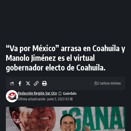
“Va por México” arrasa en Coahuila y
Manolo Jiménez es el virtual
gobernador electo de Coahuila.
2 Lectura mínima
Redacción Región Sur Gto
Última actualización: junio 5, 2023 03:38