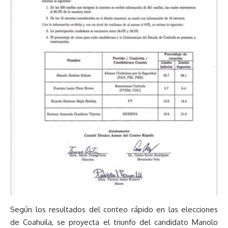
Según los resultados del conteo rápido en las elecciones
de Coahuila, se proyecta el triunfo del candidato Manolo