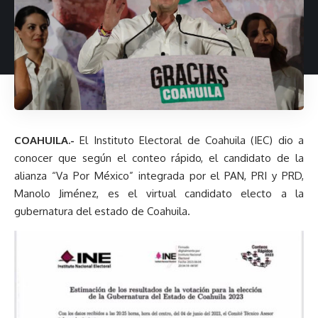
COAHUILA.-
El Instituto Electoral de Coahuila (IEC) dio a
conocer que según el conteo rápido, el candidato de la
alianza “Va Por México” integrada por el PAN, PRI y PRD,
Manolo Jiménez, es el virtual candidato electo a la
gubernatura del estado de Coahuila.