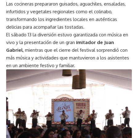
Las cocineras prepararon guisados, aguachiles, ensaladas,
infurtidos y vegetales regionales como el colinabo,
transformando los ingredientes locales en auténticas
delicias para acompañar las tostadas.
El sábado 13 la diversión estuvo garantizada con música en
vivo y la presentación de un gran
imitador de Juan
Gabriel
, mientras que el cierre del festival sorprendió con
más música y actividades que mantuvieron a los asistentes
en un ambiente festivo y familiar.