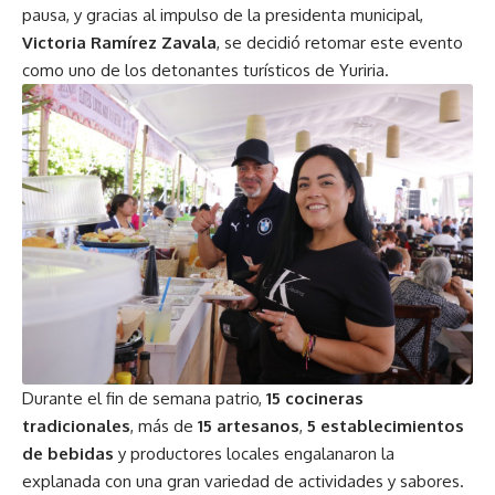
pausa, y gracias al impulso de la presidenta municipal,
Victoria Ramírez Zavala
, se decidió retomar este evento
como uno de los detonantes turísticos de Yuriria.
Durante el fin de semana patrio,
15 cocineras
tradicionales
, más de
15 artesanos
,
5 establecimientos
de bebidas
y productores locales engalanaron la
explanada con una gran variedad de actividades y sabores.