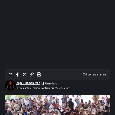
3 Lectura mínima
Jorge Guzmán Mtz
Última actualización: septiembre 15, 2025 14:05