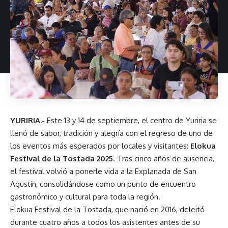
YURIRIA.-
Este 13 y 14 de septiembre, el centro de Yuriria se
llenó de sabor, tradición y alegría con el regreso de uno de
los eventos más esperados por locales y visitantes:
Elokua
Festival de la Tostada 2025
. Tras cinco años de ausencia,
el festival volvió a ponerle vida a la Explanada de San
Agustín, consolidándose como un punto de encuentro
gastronómico y cultural para toda la región.
Elokua Festival de la Tostada, que nació en 2016, deleitó
durante cuatro años a todos los asistentes antes de su