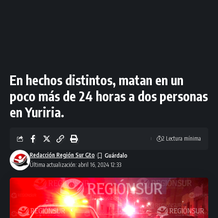
En hechos distintos, matan en un
poco más de 24 horas a dos personas
en Yuriria.
2 Lectura mínima
Redacción Región Sur Gto
Última actualización: abril 16, 2024 12:33