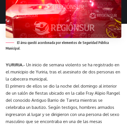
El área quedó acordonada por elementos de Seguridad Pública
Municipal.
YURIRIA.-
Un inicio de semana violento se ha registrado en
el municipio de Yuriria, tras el asesinato de dos personas en
la cabecera municipal.
El primero de ellos se dio la noche del domingo al interior
de un salón de fiestas ubicado en la calle Fray Alipio Rangel
del conocido Antiguo Barrio de Tareta mientras se
celebraba un bautizo. Según testigos, hombres armados
ingresaron al lugar y se dirigieron con una persona del sexo
masculino que se encontraba en una de las mesas