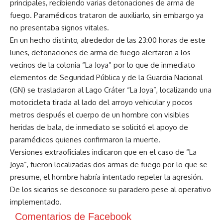
principales, recibiendo varias detonaciones de arma de
fuego. Paramédicos trataron de auxiliarlo, sin embargo ya
no presentaba signos vitales.
En un hecho distinto, alrededor de las 23:00 horas de este
lunes, detonaciones de arma de fuego alertaron a los
vecinos de la colonia “La Joya” por lo que de inmediato
elementos de Seguridad Pública y de la Guardia Nacional
(GN) se trasladaron al Lago Cráter “La Joya”, localizando una
motocicleta tirada al lado del arroyo vehicular y pocos
metros después el cuerpo de un hombre con visibles
heridas de bala, de inmediato se solicitó el apoyo de
paramédicos quienes confirmaron la muerte.
Versiones extraoficiales indicaron que en el caso de “La
Joya”, fueron localizadas dos armas de fuego por lo que se
presume, el hombre habría intentado repeler la agresión.
De los sicarios se desconoce su paradero pese al operativo
implementado.
Comentarios de Facebook