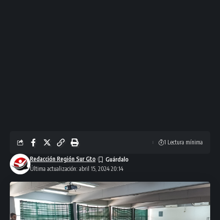
1 Lectura mínima
Redacción Región Sur Gto
Última actualización: abril 15, 2024 20:14