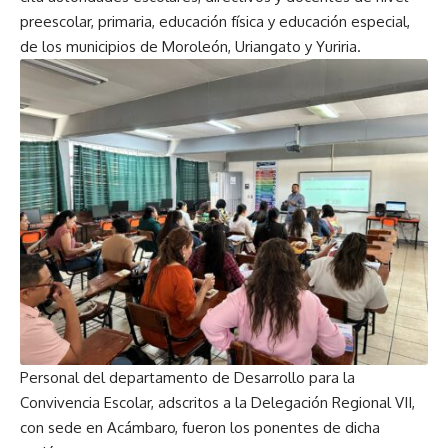
preescolar, primaria, educación física y educación especial,
de los municipios de Moroleón, Uriangato y Yuriria.
Personal del departamento de Desarrollo para la
Convivencia Escolar, adscritos a la Delegación Regional VII,
con sede en Acámbaro, fueron los ponentes de dicha