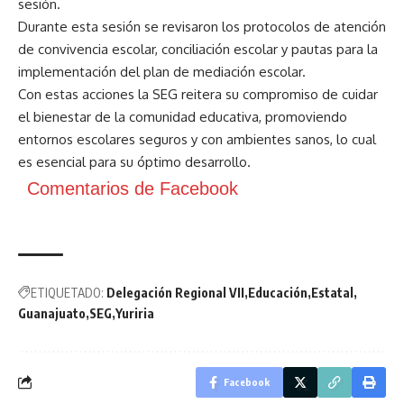
sesión.
Durante esta sesión se revisaron los protocolos de atención
de convivencia escolar, conciliación escolar y pautas para la
implementación del plan de mediación escolar.
Con estas acciones la SEG reitera su compromiso de cuidar
el bienestar de la comunidad educativa, promoviendo
entornos escolares seguros y con ambientes sanos, lo cual
es esencial para su óptimo desarrollo.
Comentarios de Facebook
ETIQUETADO:
Delegación Regional VII
Educación
Estatal
Guanajuato
SEG
Yuriria
Facebook