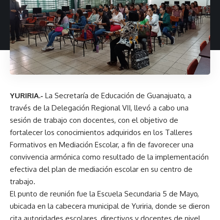
YURIRIA.-
La Secretaría de Educación de Guanajuato, a
través de la Delegación Regional VII, llevó a cabo una
sesión de trabajo con docentes, con el objetivo de
fortalecer los conocimientos adquiridos en los Talleres
Formativos en Mediación Escolar, a fin de favorecer una
convivencia armónica como resultado de la implementación
efectiva del plan de mediación escolar en su centro de
trabajo.
El punto de reunión fue la Escuela Secundaria 5 de Mayo,
ubicada en la cabecera municipal de Yuriria, donde se dieron
cita autoridades escolares, directivos y docentes de nivel