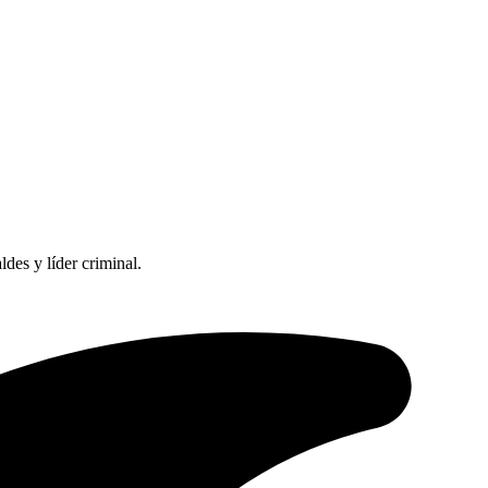
des y líder criminal.