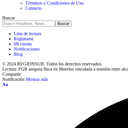
Términos y Condiciones de Uso.
Contacto.
Buscar
Lista de lectura
Registrarse
Mi cuenta
Notificaciones
Blog
© 2024 REGIONSUR. Todos los derechos reservados.
Lectura:
FGR asegura finca en Morelos vinculada a reunión entre alcal
Compartir
Notificación
Mostrar más
Aa