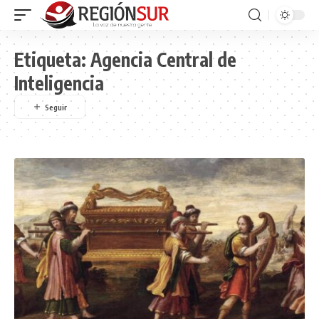
Etiqueta:
Agencia Central de
Inteligencia