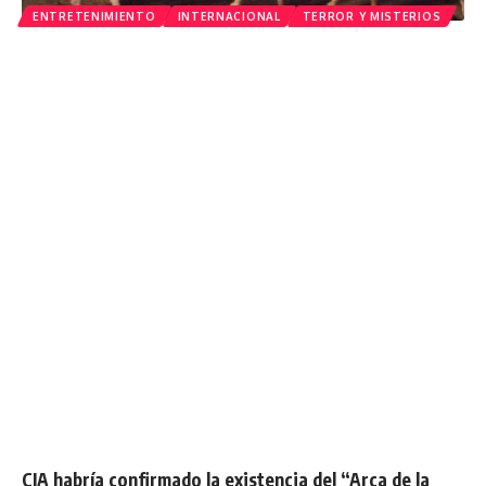
ENTRETENIMIENTO
INTERNACIONAL
TERROR Y MISTERIOS
CIA habría confirmado la existencia del “Arca de la