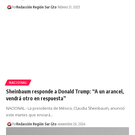
Por
Redacción Región Sur Gto
febrero 21, 2025
NACIONAL
Sheinbaum responde a Donald Trump: “A un arancel,
vendrá otro en respuesta”
NACIONAL.- La presidenta de México, Claudia Sheinbaum, anunció
este martes que enviará…
Por
Redacción Región Sur Gto
noviembre 26, 2024