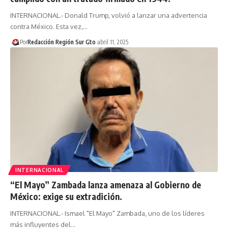
INTERNACIONAL.- Donald Trump, volvió a lanzar una advertencia
contra México. Esta vez,…
Por
Redacción Región Sur Gto
abril 11, 2025
INTERNACIONAL
“El Mayo” Zambada lanza amenaza al Gobierno de
México: exige su extradición.
INTERNACIONAL.- Ismael "El Mayo" Zambada, uno de los líderes
más influyentes del…