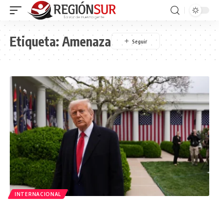
Etiqueta:
Amenaza
INTERNACIONAL