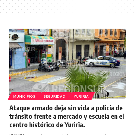
MUNICIPIOS
SEGURIDAD
YURIRIA
Ataque armado deja sin vida a policía de
tránsito frente a mercado y escuela en el
centro histórico de Yuriria.