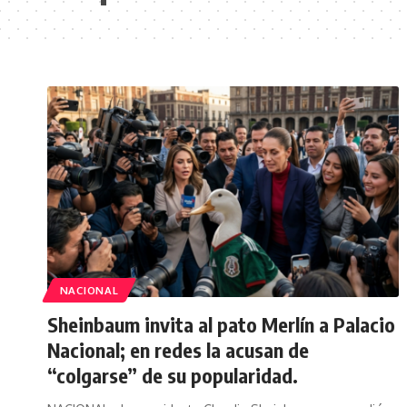
NACIONAL
Sheinbaum invita al pato Merlín a Palacio
Nacional; en redes la acusan de
“colgarse” de su popularidad.