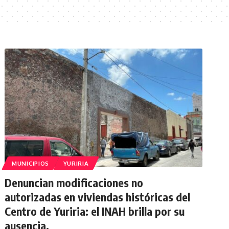
MUNICIPIOS
YURIRIA
Denuncian modificaciones no
autorizadas en viviendas históricas del
Centro de Yuriria: el INAH brilla por su
ausencia.