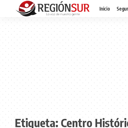
Inicio
Segur
Etiqueta:
Centro Históri