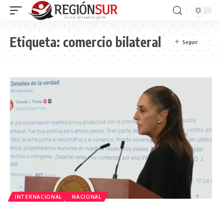
Etiqueta:
comercio bilateral
INTERNACIONAL
NACIONAL