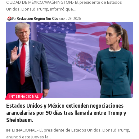
CIUDAD DE MÉXICO/WASHINGTON.- El presidente de Estados
Unidos, Donald Trump, informó que…
Por
Redacción Región Sur Gto
enero 29, 2026
INTERNACIONAL
Estados Unidos y México extienden negociaciones
arancelarias por 90 días tras llamada entre Trump y
Sheinbaum.
INTERNACIONAL.- El presidente de Estados Unidos, Donald Trump,
anunció este jueves la…