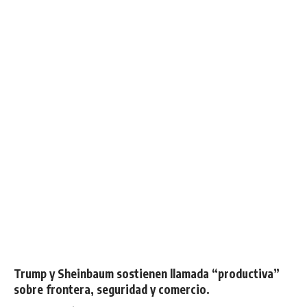
Trump y Sheinbaum sostienen llamada “productiva”
sobre frontera, seguridad y comercio.