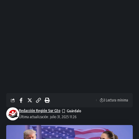
3 Lectura mínima
Redacción Región Sur Gto
Última actualización: julio 31, 2025 11:26