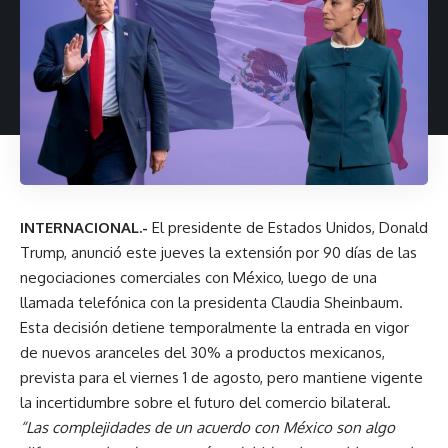
INTERNACIONAL.-
El presidente de Estados Unidos, Donald
Trump, anunció este jueves la extensión por 90 días de las
negociaciones comerciales con México, luego de una
llamada telefónica con la presidenta Claudia Sheinbaum.
Esta decisión detiene temporalmente la entrada en vigor
de nuevos aranceles del 30% a productos mexicanos,
prevista para el viernes 1 de agosto, pero mantiene vigente
la incertidumbre sobre el futuro del comercio bilateral.
“Las complejidades de un acuerdo con México son algo