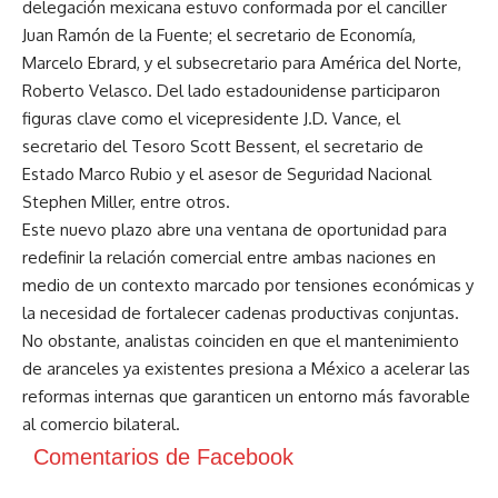
delegación mexicana estuvo conformada por el canciller
Juan Ramón de la Fuente; el secretario de Economía,
Marcelo Ebrard, y el subsecretario para América del Norte,
Roberto Velasco. Del lado estadounidense participaron
figuras clave como el vicepresidente J.D. Vance, el
secretario del Tesoro Scott Bessent, el secretario de
Estado Marco Rubio y el asesor de Seguridad Nacional
Stephen Miller, entre otros.
Este nuevo plazo abre una ventana de oportunidad para
redefinir la relación comercial entre ambas naciones en
medio de un contexto marcado por tensiones económicas y
la necesidad de fortalecer cadenas productivas conjuntas.
No obstante, analistas coinciden en que el mantenimiento
de aranceles ya existentes presiona a México a acelerar las
reformas internas que garanticen un entorno más favorable
al comercio bilateral.
Comentarios de Facebook