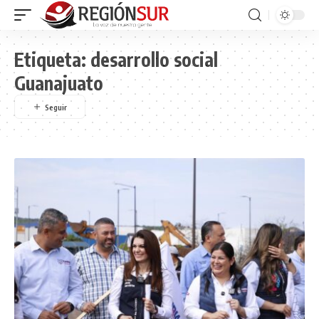
Etiqueta:
desarrollo social
Guanajuato