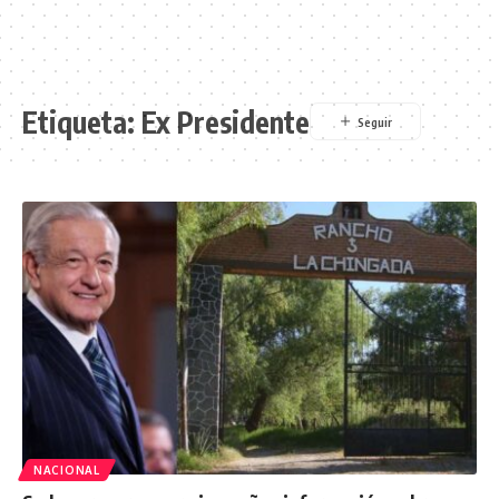
Etiqueta:
Ex Presidente
NACIONAL