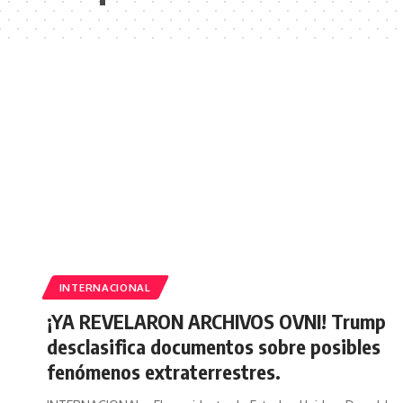
INTERNACIONAL
¡YA REVELARON ARCHIVOS OVNI! Trump
desclasifica documentos sobre posibles
fenómenos extraterrestres.