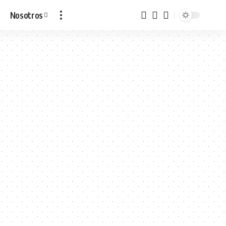
Nosotros