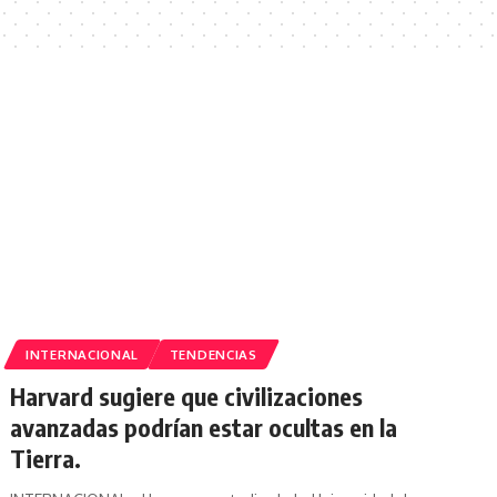
INTERNACIONAL
TENDENCIAS
Harvard sugiere que civilizaciones
avanzadas podrían estar ocultas en la
Tierra.