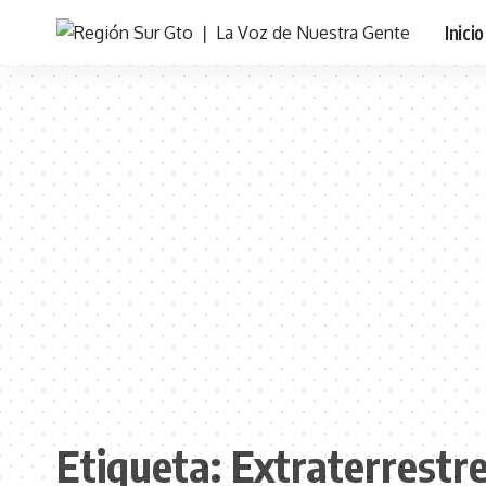
Inicio
Etiqueta:
Extraterrestr