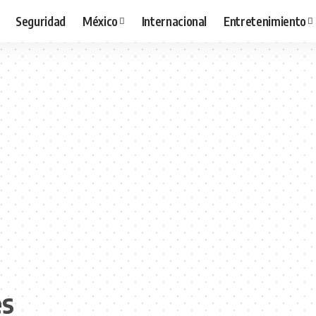
Seguridad
México
Internacional
Entretenimiento
es