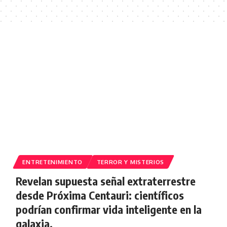
ENTRETENIMIENTO
TERROR Y MISTERIOS
Revelan supuesta señal extraterrestre
desde Próxima Centauri: científicos
podrían confirmar vida inteligente en la
galaxia.