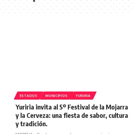
ESTADOS
MUNICIPIOS
YURIRIA
Yuriria invita al 5º Festival de la Mojarra
y la Cerveza: una fiesta de sabor, cultura
y tradición.