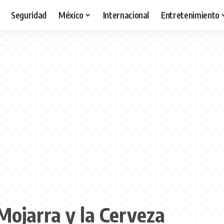
Seguridad
México
Internacional
Entretenimiento
 Mojarra y la Cerveza