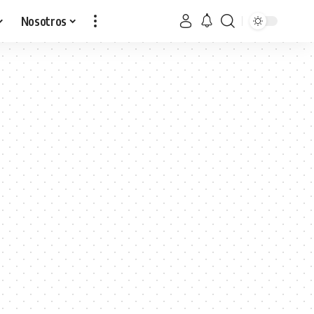
Nosotros