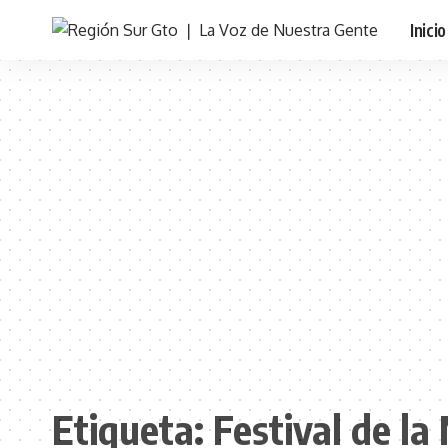
Inicio
Etiqueta:
Festival de la