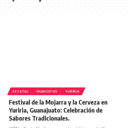
ESTATAL
MUNICIPIOS
YURIRIA
Festival de la Mojarra y la Cerveza en
Yuriria, Guanajuato: Celebración de
Sabores Tradicionales.