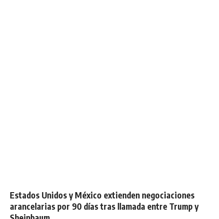
Estados Unidos y México extienden negociaciones
arancelarias por 90 días tras llamada entre Trump y
Sheinbaum.