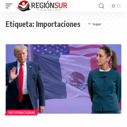
Etiqueta:
Importaciones
INTERNACIONAL