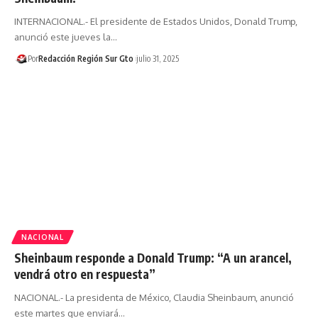
INTERNACIONAL.- El presidente de Estados Unidos, Donald Trump,
anunció este jueves la…
Por
Redacción Región Sur Gto
julio 31, 2025
NACIONAL
Sheinbaum responde a Donald Trump: “A un arancel,
vendrá otro en respuesta”
NACIONAL.- La presidenta de México, Claudia Sheinbaum, anunció
este martes que enviará…