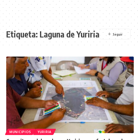
Etiqueta:
Laguna de Yuriria
MUNICIPIOS
YURIRIA