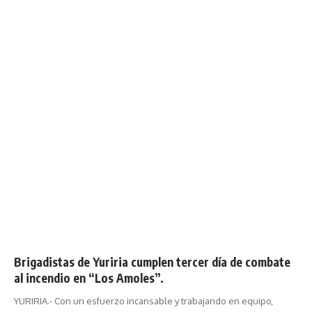
Brigadistas de Yuriria cumplen tercer día de combate
al incendio en “Los Amoles”.
YURIRIA.- Con un esfuerzo incansable y trabajando en equipo,