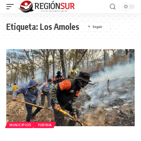
Etiqueta:
Los Amoles
MUNICIPIOS
YURIRIA