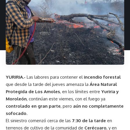
YURIRIA.-
Las labores para contener el
incendio forestal
que desde la tarde del jueves amenaza la
Área Natural
Protegida de Los Amoles
, en los límites entre
Yuriria y
Moroleón
, continúan este viernes, con el fuego ya
controlado en gran parte
, pero
aún no completamente
sofocado
.
El siniestro comenzó cerca de las
7:30 de la tarde
en
terrenos de cultivo de la comunidad de
Cerécuaro
, y en