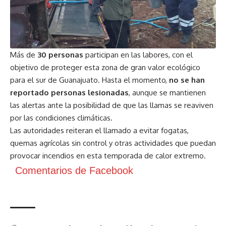
Más de
30 personas
participan en las labores, con el
objetivo de proteger esta zona de gran valor ecológico
para el sur de Guanajuato. Hasta el momento,
no se han
reportado personas lesionadas
, aunque se mantienen
las alertas ante la posibilidad de que las llamas se reaviven
por las condiciones climáticas.
Las autoridades reiteran el llamado a evitar fogatas,
quemas agrícolas sin control y otras actividades que puedan
provocar incendios en esta temporada de calor extremo.
Comentarios de Facebook