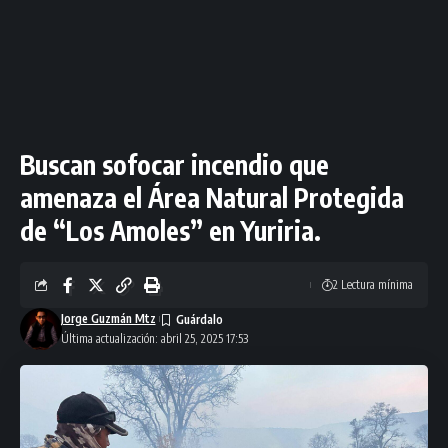
Buscan sofocar incendio que
amenaza el Área Natural Protegida
de “Los Amoles” en Yuriria.
2 Lectura mínima
Jorge Guzmán Mtz
Última actualización: abril 25, 2025 17:53