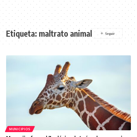
Etiqueta:
maltrato animal
MUNICIPIOS