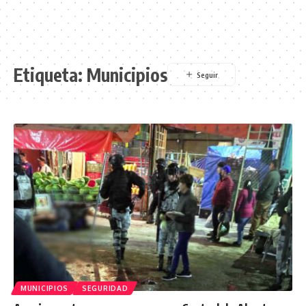
Etiqueta:
Municipios
MUNICIPIOS
SEGURIDAD