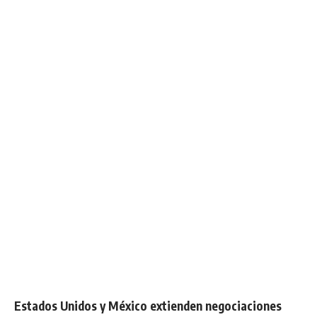
Estados Unidos y México extienden negociaciones