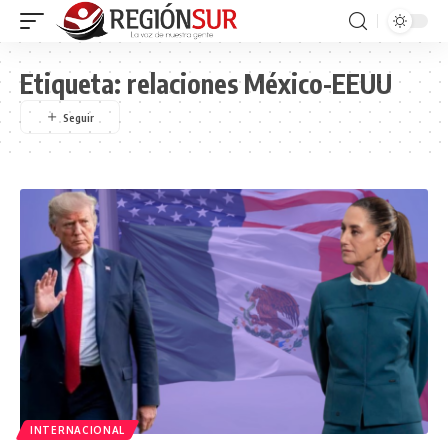
Etiqueta:
relaciones México-EEUU
INTERNACIONAL