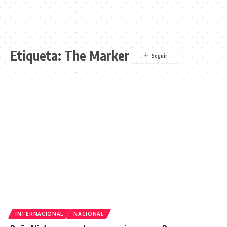
Etiqueta:
The Marker
INTERNACIONAL
NACIONAL