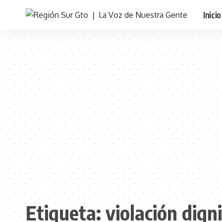
Inicio
Etiqueta:
violación dig