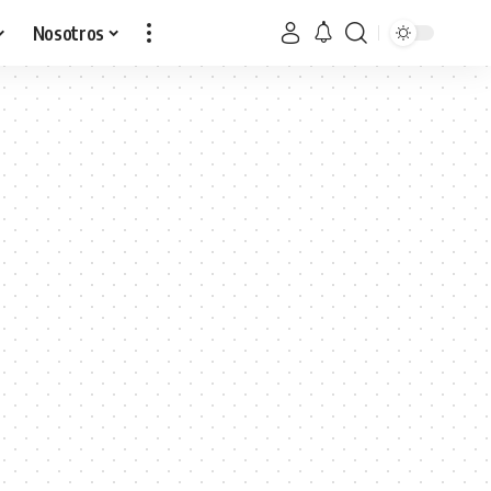
Nosotros