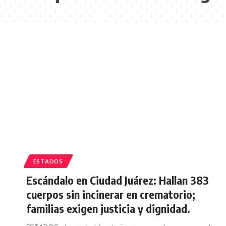
ESTADOS
Escándalo en Ciudad Juárez: Hallan 383
cuerpos sin incinerar en crematorio;
familias exigen justicia y dignidad.