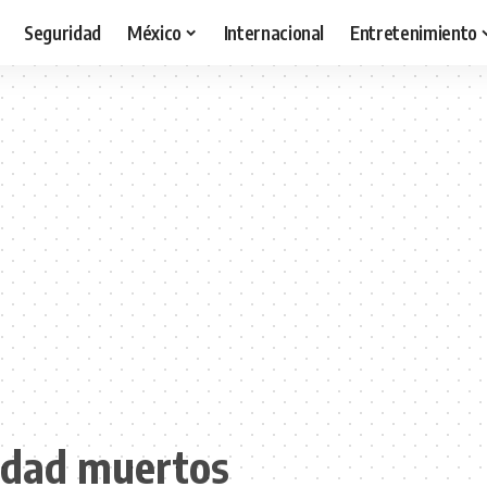
Seguridad
México
Internacional
Entretenimiento
nidad muertos