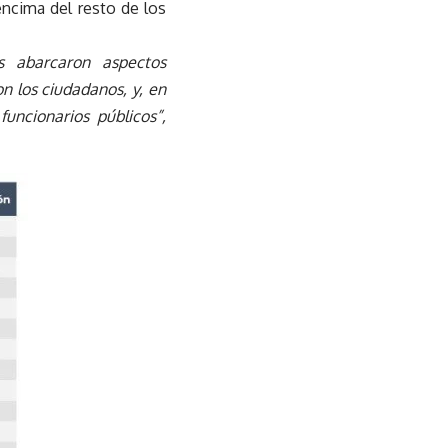
ncima del resto de los
s abarcaron aspectos
n los ciudadanos, y, en
funcionarios públicos”,