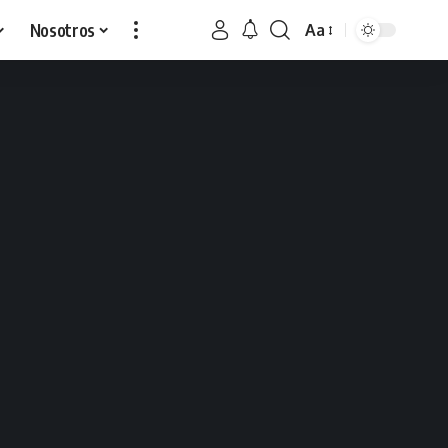
Nosotros
Aa