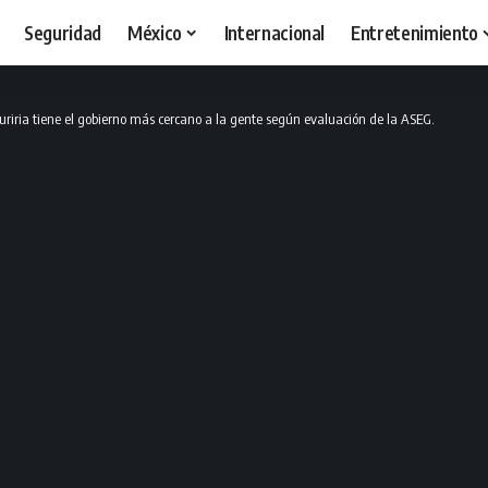
Seguridad
México
Internacional
Entretenimiento
uriria tiene el gobierno más cercano a la gente según evaluación de la ASEG.