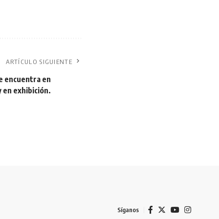
ARTÍCULO SIGUIENTE
se encuentra en
 en exhibición.
Síganos