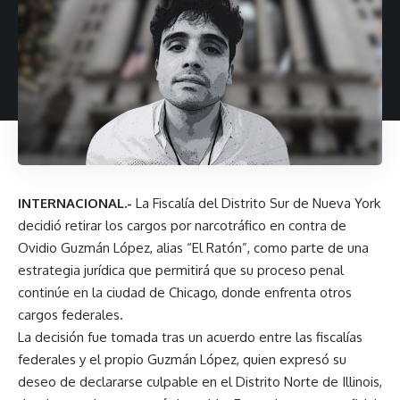
INTERNACIONAL.-
La Fiscalía del Distrito Sur de Nueva York
decidió retirar los cargos por narcotráfico en contra de
Ovidio Guzmán López, alias “El Ratón”, como parte de una
estrategia jurídica que permitirá que su proceso penal
continúe en la ciudad de Chicago, donde enfrenta otros
cargos federales.
La decisión fue tomada tras un acuerdo entre las fiscalías
federales y el propio Guzmán López, quien expresó su
deseo de declararse culpable en el Distrito Norte de Illinois,