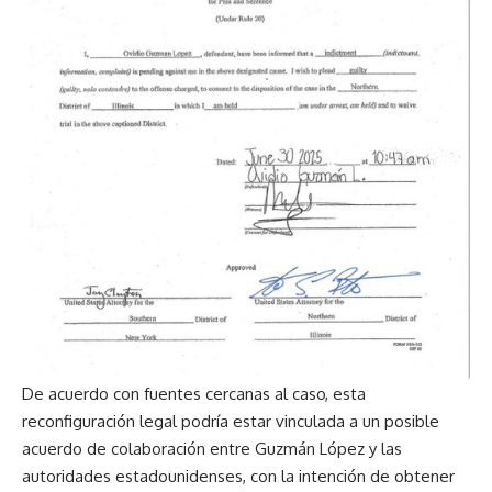
De acuerdo con fuentes cercanas al caso, esta
reconfiguración legal podría estar vinculada a un posible
acuerdo de colaboración entre Guzmán López y las
autoridades estadounidenses, con la intención de obtener