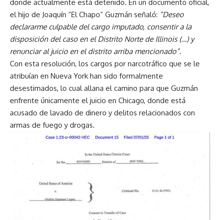
donde actualmente está detenido. En un documento oficial,
el hijo de Joaquín “El Chapo” Guzmán señaló:
“Deseo
declararme culpable del cargo imputado, consentir a la
disposición del caso en el Distrito Norte de Illinois (…) y
renunciar al juicio en el distrito arriba mencionado”.
Con esta resolución, los cargos por narcotráfico que se le
atribuían en Nueva York han sido formalmente
desestimados, lo cual allana el camino para que Guzmán
enfrente únicamente el juicio en Chicago, donde está
acusado de lavado de dinero y delitos relacionados con
armas de fuego y drogas.