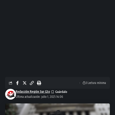
3 Lectura mínima
Redacción Región Sur Gto
Última actualización: julio 1, 2025 14:06