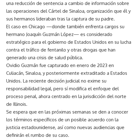
una reducción de sentencia a cambio de información sobre
las operaciones del Cártel de Sinaloa, organización que él y
sus hermanos lideraban tras la captura de su padre.
El caso en Chicago —donde también enfrenta cargos su
hermano Joaquín Guzmán López— es considerado
estratégico para el gobierno de Estados Unidos en su lucha
contra el tráfico de fentanilo y otras drogas que han
generado una crisis de salud pública.
Ovidio Guzmán fue capturado en enero de 2023 en
Culiacán, Sinaloa, y posteriormente extraditado a Estados
Unidos. La reciente decisión judicial no exime su
responsabilidad legal, pero sí modifica el enfoque del
proceso penal, ahora centrado en la jurisdicción del norte
de Illinois.
Se espera que en las próximas semanas se den a conocer
los términos específicos de un posible acuerdo con la
justicia estadounidense, así como nuevas audiencias que
definirán el rumbo de su caso.